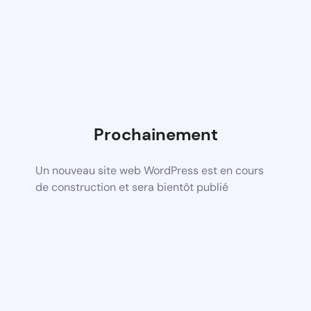
Prochainement
Un nouveau site web WordPress est en cours
de construction et sera bientôt publié