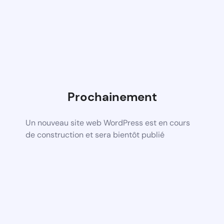
Prochainement
Un nouveau site web WordPress est en cours
de construction et sera bientôt publié